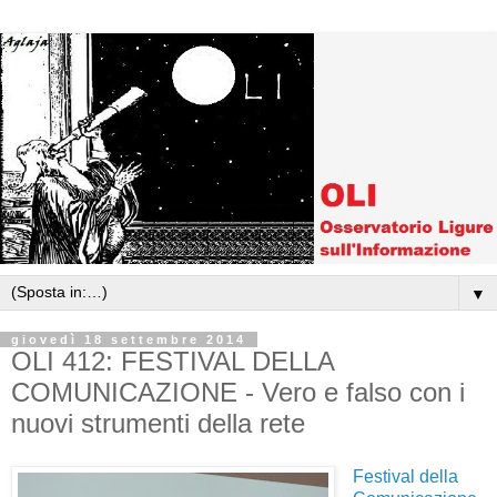
▼
giovedì 18 settembre 2014
OLI 412: FESTIVAL DELLA
COMUNICAZIONE - Vero e falso con i
nuovi strumenti della rete
Festival della