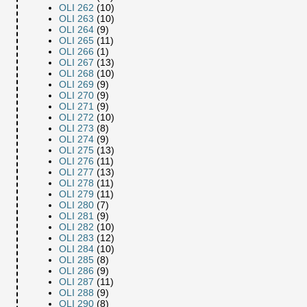
OLI 262
(10)
OLI 263
(10)
OLI 264
(9)
OLI 265
(11)
OLI 266
(1)
OLI 267
(13)
OLI 268
(10)
OLI 269
(9)
OLI 270
(9)
OLI 271
(9)
OLI 272
(10)
OLI 273
(8)
OLI 274
(9)
OLI 275
(13)
OLI 276
(11)
OLI 277
(13)
OLI 278
(11)
OLI 279
(11)
OLI 280
(7)
OLI 281
(9)
OLI 282
(10)
OLI 283
(12)
OLI 284
(10)
OLI 285
(8)
OLI 286
(9)
OLI 287
(11)
OLI 288
(9)
OLI 290
(8)