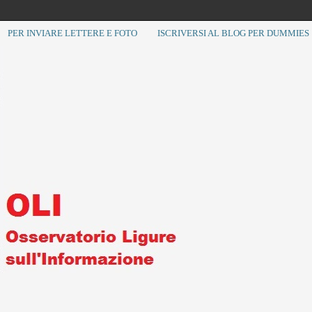
PER INVIARE LETTERE E FOTO
ISCRIVERSI AL BLOG PER DUMMIES