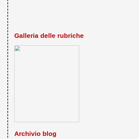
Galleria delle rubriche
Archivio blog