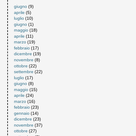
giugno
(9)
aprile
(5)
luglio
(10)
giugno
(1)
maggio
(18)
aprile
(11)
marzo
(19)
febbraio
(17)
dicembre
(19)
novembre
(8)
ottobre
(22)
settembre
(22)
luglio
(17)
giugno
(8)
maggio
(15)
aprile
(24)
marzo
(16)
febbraio
(23)
gennaio
(14)
dicembre
(23)
novembre
(37)
ottobre
(27)