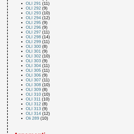
OLI 291
(11)
OLI 292
(9)
OLI 293
(10)
OLI 294
(12)
OLI 295
(9)
OLI 296
(9)
OLI 297
(11)
OLI 298
(14)
OLI 299
(11)
OLI 300
(8)
OLI 301
(9)
OLI 302
(10)
OLI 303
(9)
OLI 304
(11)
OLI 305
(11)
OLI 306
(9)
OLI 307
(11)
OLI 308
(10)
OLI 309
(8)
OLI 310
(10)
OLI 311
(10)
OLI 312
(8)
OLI 313
(9)
OLI 314
(12)
Oli 289
(10)