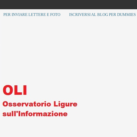
PER INVIARE LETTERE E FOTO
ISCRIVERSI AL BLOG PER DUMMIES