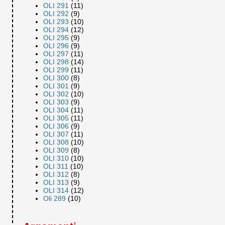
OLI 291
(11)
OLI 292
(9)
OLI 293
(10)
OLI 294
(12)
OLI 295
(9)
OLI 296
(9)
OLI 297
(11)
OLI 298
(14)
OLI 299
(11)
OLI 300
(8)
OLI 301
(9)
OLI 302
(10)
OLI 303
(9)
OLI 304
(11)
OLI 305
(11)
OLI 306
(9)
OLI 307
(11)
OLI 308
(10)
OLI 309
(8)
OLI 310
(10)
OLI 311
(10)
OLI 312
(8)
OLI 313
(9)
OLI 314
(12)
Oli 289
(10)