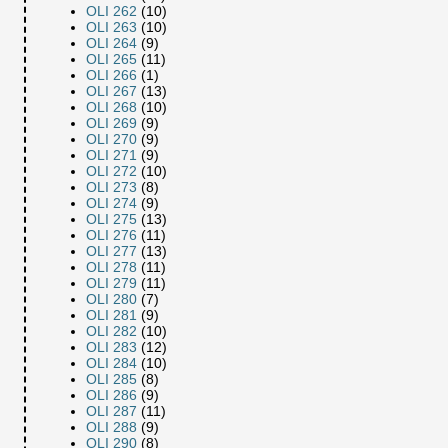
OLI 262
(10)
OLI 263
(10)
OLI 264
(9)
OLI 265
(11)
OLI 266
(1)
OLI 267
(13)
OLI 268
(10)
OLI 269
(9)
OLI 270
(9)
OLI 271
(9)
OLI 272
(10)
OLI 273
(8)
OLI 274
(9)
OLI 275
(13)
OLI 276
(11)
OLI 277
(13)
OLI 278
(11)
OLI 279
(11)
OLI 280
(7)
OLI 281
(9)
OLI 282
(10)
OLI 283
(12)
OLI 284
(10)
OLI 285
(8)
OLI 286
(9)
OLI 287
(11)
OLI 288
(9)
OLI 290
(8)