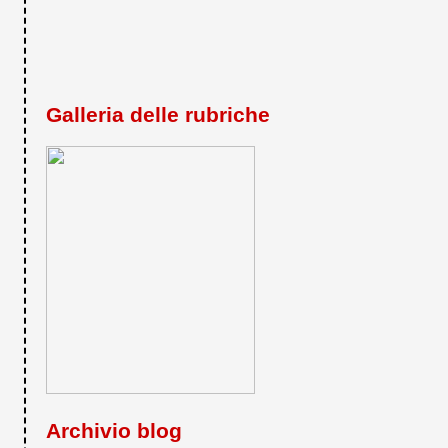
Galleria delle rubriche
Archivio blog