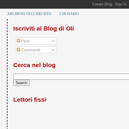
ARCHIVIO VECCHIO SITO
CHI SIAMO
Iscriviti al Blog di Oli
Post
Commenti
Cerca nel blog
Lettori fissi