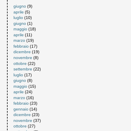
giugno
(9)
aprile
(5)
luglio
(10)
giugno
(1)
maggio
(18)
aprile
(11)
marzo
(19)
febbraio
(17)
dicembre
(19)
novembre
(8)
ottobre
(22)
settembre
(22)
luglio
(17)
giugno
(8)
maggio
(15)
aprile
(24)
marzo
(16)
febbraio
(23)
gennaio
(14)
dicembre
(23)
novembre
(37)
ottobre
(27)