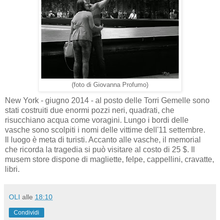
(foto di Giovanna Profumo)
New York - giugno 2014 - al posto delle Torri Gemelle sono
stati costruiti due enormi pozzi neri, quadrati, che
risucchiano acqua come voragini. Lungo i bordi delle
vasche sono scolpiti i nomi delle vittime dell'11 settembre.
Il luogo è meta di turisti. Accanto alle vasche, il memorial
che ricorda la tragedia si può visitare al costo di 25 $. Il
musem store dispone di magliette, felpe, cappellini, cravatte,
libri.
OLI
alle
18:10
Condividi