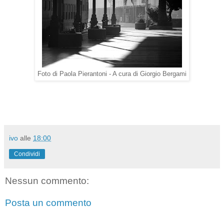
Foto di Paola Pierantoni - A cura di Giorgio Bergami
ivo
alle
18:00
Condividi
Nessun commento:
Posta un commento