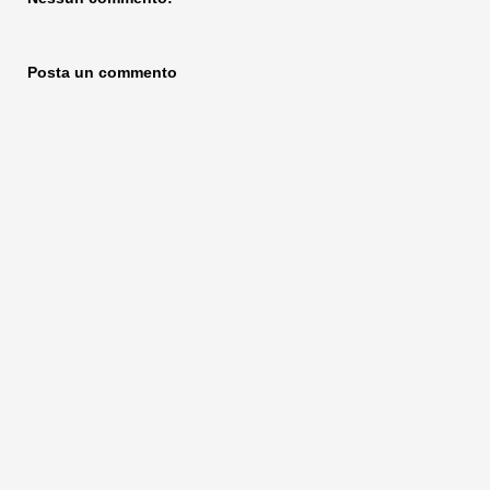
Posta un commento