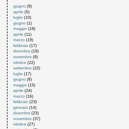
giugno
(9)
aprile
(5)
luglio
(10)
giugno
(1)
maggio
(18)
aprile
(11)
marzo
(19)
febbraio
(17)
dicembre
(19)
novembre
(8)
ottobre
(22)
settembre
(22)
luglio
(17)
giugno
(8)
maggio
(15)
aprile
(24)
marzo
(16)
febbraio
(23)
gennaio
(14)
dicembre
(23)
novembre
(37)
ottobre
(27)