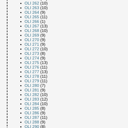
OLI 262
(10)
OLI 263
(10)
OLI 264
(9)
OLI 265
(11)
OLI 266
(1)
OLI 267
(13)
OLI 268
(10)
OLI 269
(9)
OLI 270
(9)
OLI 271
(9)
OLI 272
(10)
OLI 273
(8)
OLI 274
(9)
OLI 275
(13)
OLI 276
(11)
OLI 277
(13)
OLI 278
(11)
OLI 279
(11)
OLI 280
(7)
OLI 281
(9)
OLI 282
(10)
OLI 283
(12)
OLI 284
(10)
OLI 285
(8)
OLI 286
(9)
OLI 287
(11)
OLI 288
(9)
OLI 290
(8)