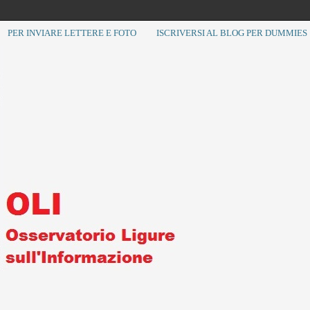
PER INVIARE LETTERE E FOTO
ISCRIVERSI AL BLOG PER DUMMIES