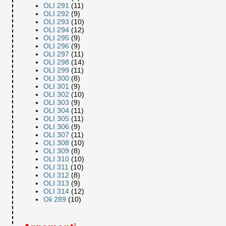
OLI 291
(11)
OLI 292
(9)
OLI 293
(10)
OLI 294
(12)
OLI 295
(9)
OLI 296
(9)
OLI 297
(11)
OLI 298
(14)
OLI 299
(11)
OLI 300
(8)
OLI 301
(9)
OLI 302
(10)
OLI 303
(9)
OLI 304
(11)
OLI 305
(11)
OLI 306
(9)
OLI 307
(11)
OLI 308
(10)
OLI 309
(8)
OLI 310
(10)
OLI 311
(10)
OLI 312
(8)
OLI 313
(9)
OLI 314
(12)
Oli 289
(10)