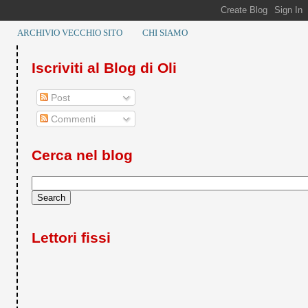
ARCHIVIO VECCHIO SITO
CHI SIAMO
Iscriviti al Blog di Oli
Post
Commenti
Cerca nel blog
Lettori fissi