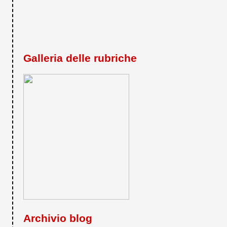
Galleria delle rubriche
Archivio blog