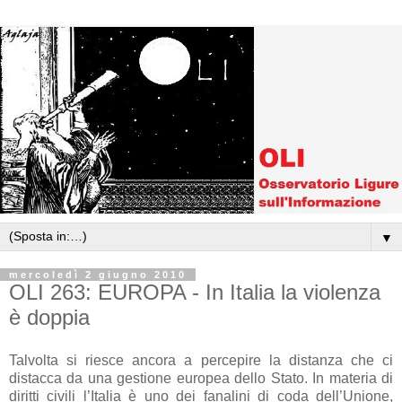
▼
mercoledì 2 giugno 2010
OLI 263: EUROPA - In Italia la violenza
è doppia
Talvolta si riesce ancora a percepire la distanza che ci
distacca da una gestione europea dello Stato. In materia di
diritti civili l’Italia è uno dei fanalini di coda dell’Unione,