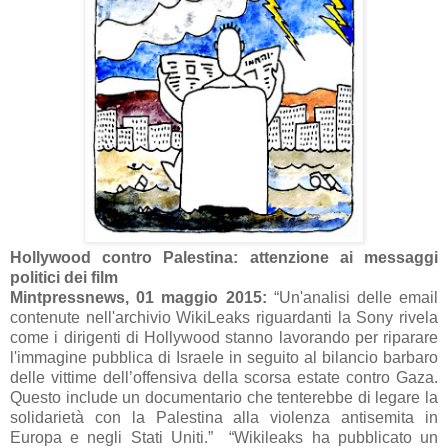
Hollywood contro Palestina: attenzione ai messaggi
politici dei film
Mintpressnews, 01 maggio 2015:
“Un'analisi delle email
contenute nell'archivio WikiLeaks riguardanti la Sony rivela
come i dirigenti di Hollywood stanno lavorando per riparare
l'immagine pubblica di Israele in seguito al bilancio barbaro
delle vittime dell’offensiva della scorsa estate contro Gaza.
Questo include un documentario che tenterebbe di legare la
solidarietà con la Palestina alla violenza antisemita in
Europa e negli Stati Uniti.” “Wikileaks ha pubblicato un