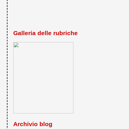
Galleria delle rubriche
Archivio blog