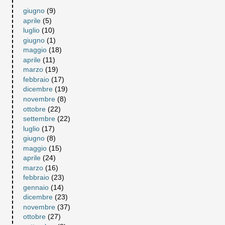
giugno
(9)
aprile
(5)
luglio
(10)
giugno
(1)
maggio
(18)
aprile
(11)
marzo
(19)
febbraio
(17)
dicembre
(19)
novembre
(8)
ottobre
(22)
settembre
(22)
luglio
(17)
giugno
(8)
maggio
(15)
aprile
(24)
marzo
(16)
febbraio
(23)
gennaio
(14)
dicembre
(23)
novembre
(37)
ottobre
(27)