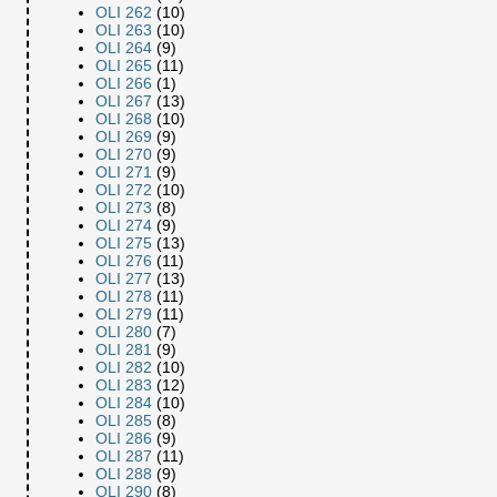
OLI 262
(10)
OLI 263
(10)
OLI 264
(9)
OLI 265
(11)
OLI 266
(1)
OLI 267
(13)
OLI 268
(10)
OLI 269
(9)
OLI 270
(9)
OLI 271
(9)
OLI 272
(10)
OLI 273
(8)
OLI 274
(9)
OLI 275
(13)
OLI 276
(11)
OLI 277
(13)
OLI 278
(11)
OLI 279
(11)
OLI 280
(7)
OLI 281
(9)
OLI 282
(10)
OLI 283
(12)
OLI 284
(10)
OLI 285
(8)
OLI 286
(9)
OLI 287
(11)
OLI 288
(9)
OLI 290
(8)