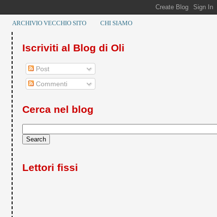
ARCHIVIO VECCHIO SITO
CHI SIAMO
Iscriviti al Blog di Oli
Post
Commenti
Cerca nel blog
Lettori fissi