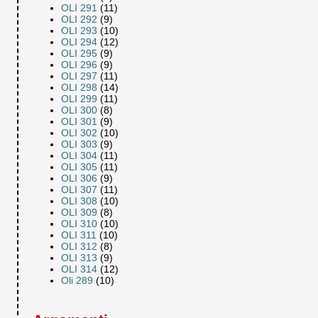
OLI 291
(11)
OLI 292
(9)
OLI 293
(10)
OLI 294
(12)
OLI 295
(9)
OLI 296
(9)
OLI 297
(11)
OLI 298
(14)
OLI 299
(11)
OLI 300
(8)
OLI 301
(9)
OLI 302
(10)
OLI 303
(9)
OLI 304
(11)
OLI 305
(11)
OLI 306
(9)
OLI 307
(11)
OLI 308
(10)
OLI 309
(8)
OLI 310
(10)
OLI 311
(10)
OLI 312
(8)
OLI 313
(9)
OLI 314
(12)
Oli 289
(10)