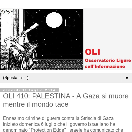
▼
venerdì 11 luglio 2014
OLI 410: PALESTINA - A Gaza si muore
mentre il mondo tace
Ennesimo crimine di guerra contra la Striscia di Gaza
iniziato domenica 6 luglio che il governo israeliano ha
denominato "Protection Edge" Israele ha comunicato che