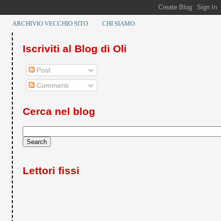
ARCHIVIO VECCHIO SITO
CHI SIAMO
Iscriviti al Blog di Oli
Post
Commenti
Cerca nel blog
Lettori fissi