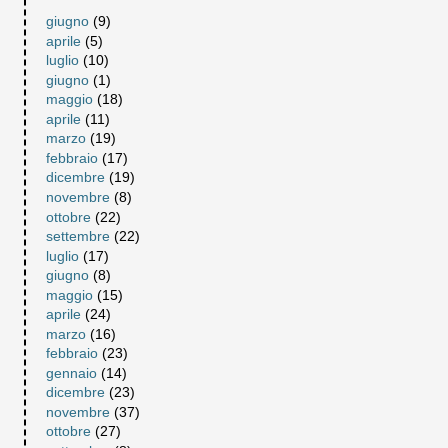
giugno
(9)
aprile
(5)
luglio
(10)
giugno
(1)
maggio
(18)
aprile
(11)
marzo
(19)
febbraio
(17)
dicembre
(19)
novembre
(8)
ottobre
(22)
settembre
(22)
luglio
(17)
giugno
(8)
maggio
(15)
aprile
(24)
marzo
(16)
febbraio
(23)
gennaio
(14)
dicembre
(23)
novembre
(37)
ottobre
(27)