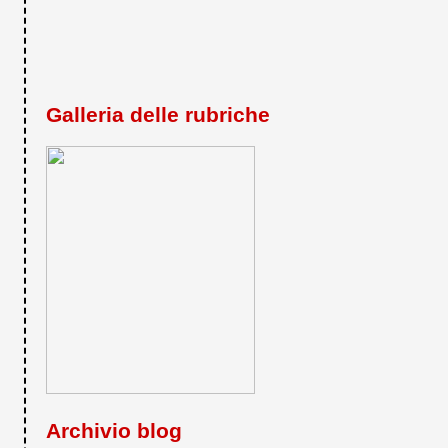
Galleria delle rubriche
Archivio blog