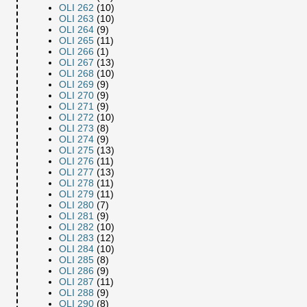
OLI 262
(10)
OLI 263
(10)
OLI 264
(9)
OLI 265
(11)
OLI 266
(1)
OLI 267
(13)
OLI 268
(10)
OLI 269
(9)
OLI 270
(9)
OLI 271
(9)
OLI 272
(10)
OLI 273
(8)
OLI 274
(9)
OLI 275
(13)
OLI 276
(11)
OLI 277
(13)
OLI 278
(11)
OLI 279
(11)
OLI 280
(7)
OLI 281
(9)
OLI 282
(10)
OLI 283
(12)
OLI 284
(10)
OLI 285
(8)
OLI 286
(9)
OLI 287
(11)
OLI 288
(9)
OLI 290
(8)