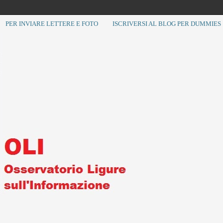
PER INVIARE LETTERE E FOTO
ISCRIVERSI AL BLOG PER DUMMIES