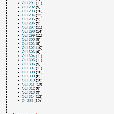
OLI 291
(11)
OLI 292
(9)
OLI 293
(10)
OLI 294
(12)
OLI 295
(9)
OLI 296
(9)
OLI 297
(11)
OLI 298
(14)
OLI 299
(11)
OLI 300
(8)
OLI 301
(9)
OLI 302
(10)
OLI 303
(9)
OLI 304
(11)
OLI 305
(11)
OLI 306
(9)
OLI 307
(11)
OLI 308
(10)
OLI 309
(8)
OLI 310
(10)
OLI 311
(10)
OLI 312
(8)
OLI 313
(9)
OLI 314
(12)
Oli 289
(10)