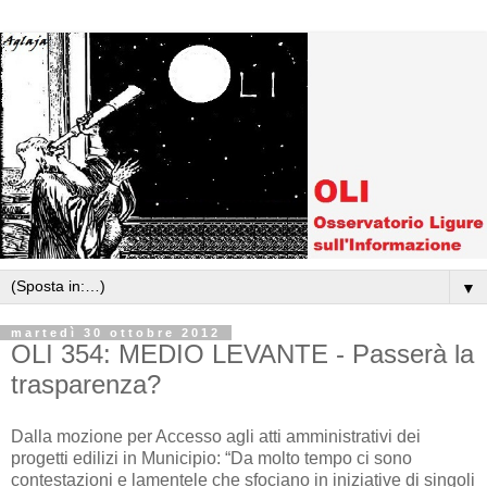
▼
martedì 30 ottobre 2012
OLI 354: MEDIO LEVANTE - Passerà la
trasparenza?
Dalla mozione per Accesso agli atti amministrativi dei
progetti edilizi in Municipio: “Da molto tempo ci sono
contestazioni e lamentele che sfociano in iniziative di singoli