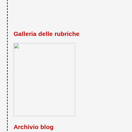
Galleria delle rubriche
Archivio blog