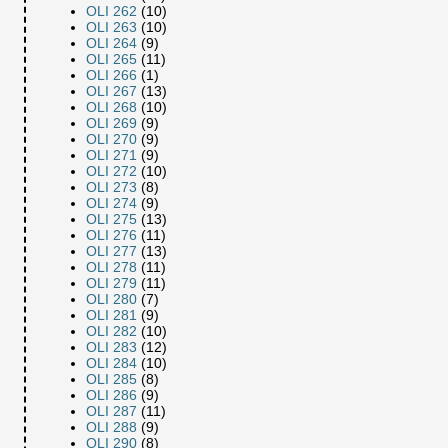
OLI 262
(10)
OLI 263
(10)
OLI 264
(9)
OLI 265
(11)
OLI 266
(1)
OLI 267
(13)
OLI 268
(10)
OLI 269
(9)
OLI 270
(9)
OLI 271
(9)
OLI 272
(10)
OLI 273
(8)
OLI 274
(9)
OLI 275
(13)
OLI 276
(11)
OLI 277
(13)
OLI 278
(11)
OLI 279
(11)
OLI 280
(7)
OLI 281
(9)
OLI 282
(10)
OLI 283
(12)
OLI 284
(10)
OLI 285
(8)
OLI 286
(9)
OLI 287
(11)
OLI 288
(9)
OLI 290
(8)