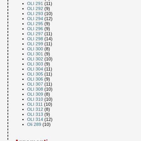
OLI 291
(11)
OLI 292
(9)
OLI 293
(10)
OLI 294
(12)
OLI 295
(9)
OLI 296
(9)
OLI 297
(11)
OLI 298
(14)
OLI 299
(11)
OLI 300
(8)
OLI 301
(9)
OLI 302
(10)
OLI 303
(9)
OLI 304
(11)
OLI 305
(11)
OLI 306
(9)
OLI 307
(11)
OLI 308
(10)
OLI 309
(8)
OLI 310
(10)
OLI 311
(10)
OLI 312
(8)
OLI 313
(9)
OLI 314
(12)
Oli 289
(10)