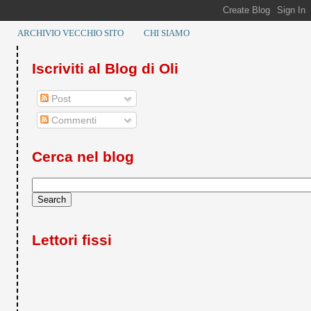
ARCHIVIO VECCHIO SITO
CHI SIAMO
Iscriviti al Blog di Oli
Post
Commenti
Cerca nel blog
Lettori fissi