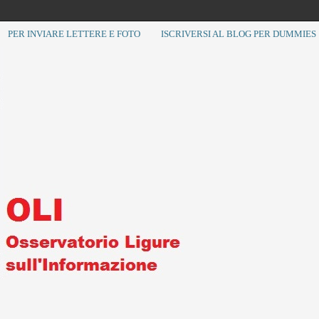
PER INVIARE LETTERE E FOTO
ISCRIVERSI AL BLOG PER DUMMIES