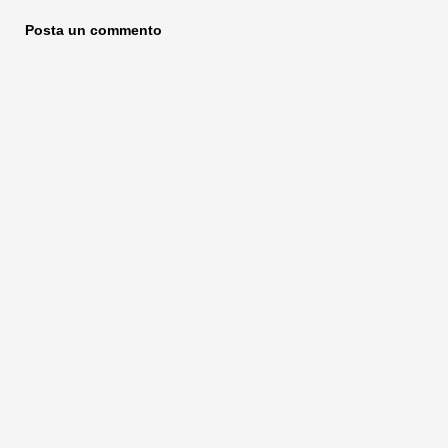
Posta un commento