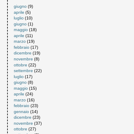
giugno
(9)
aprile
(5)
luglio
(10)
giugno
(1)
maggio
(18)
aprile
(11)
marzo
(19)
febbraio
(17)
dicembre
(19)
novembre
(8)
ottobre
(22)
settembre
(22)
luglio
(17)
giugno
(8)
maggio
(15)
aprile
(24)
marzo
(16)
febbraio
(23)
gennaio
(14)
dicembre
(23)
novembre
(37)
ottobre
(27)