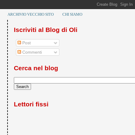
ARCHIVIO VECCHIO SITO
CHI SIAMO
Iscriviti al Blog di Oli
Post
Commenti
Cerca nel blog
Lettori fissi