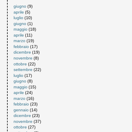
giugno
(9)
aprile
(5)
luglio
(10)
giugno
(1)
maggio
(18)
aprile
(11)
marzo
(19)
febbraio
(17)
dicembre
(19)
novembre
(8)
ottobre
(22)
settembre
(22)
luglio
(17)
giugno
(8)
maggio
(15)
aprile
(24)
marzo
(16)
febbraio
(23)
gennaio
(14)
dicembre
(23)
novembre
(37)
ottobre
(27)