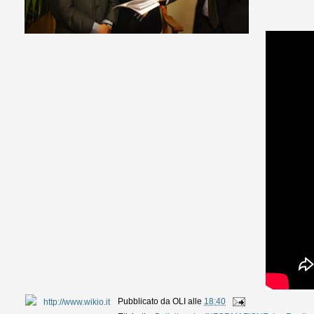
Pubblicato da
OLI
alle
18:40