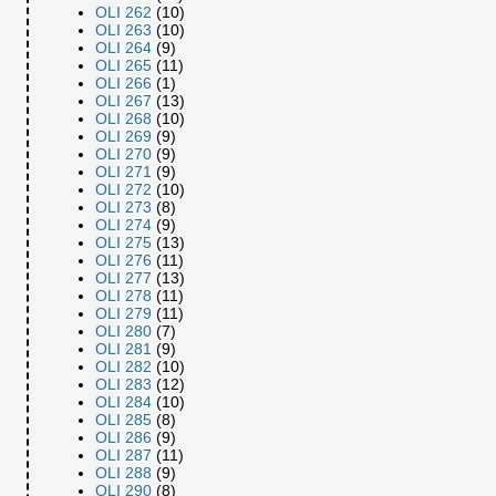
OLI 262
(10)
OLI 263
(10)
OLI 264
(9)
OLI 265
(11)
OLI 266
(1)
OLI 267
(13)
OLI 268
(10)
OLI 269
(9)
OLI 270
(9)
OLI 271
(9)
OLI 272
(10)
OLI 273
(8)
OLI 274
(9)
OLI 275
(13)
OLI 276
(11)
OLI 277
(13)
OLI 278
(11)
OLI 279
(11)
OLI 280
(7)
OLI 281
(9)
OLI 282
(10)
OLI 283
(12)
OLI 284
(10)
OLI 285
(8)
OLI 286
(9)
OLI 287
(11)
OLI 288
(9)
OLI 290
(8)