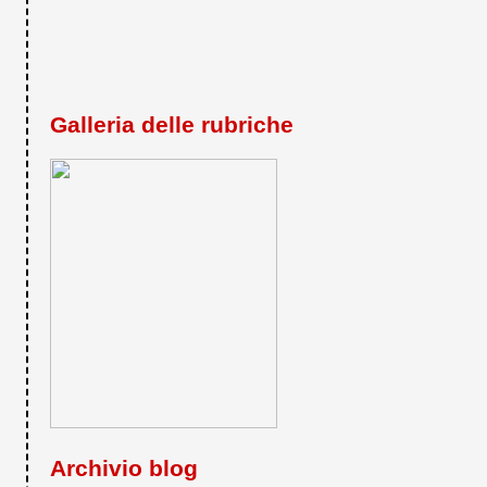
Galleria delle rubriche
Archivio blog