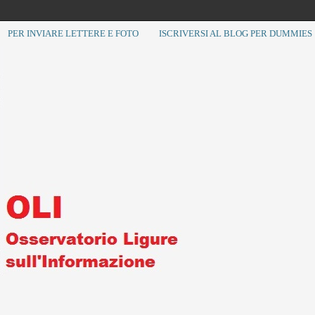
PER INVIARE LETTERE E FOTO
ISCRIVERSI AL BLOG PER DUMMIES