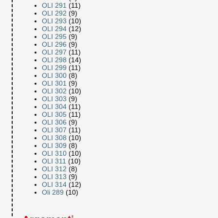
OLI 291
(11)
OLI 292
(9)
OLI 293
(10)
OLI 294
(12)
OLI 295
(9)
OLI 296
(9)
OLI 297
(11)
OLI 298
(14)
OLI 299
(11)
OLI 300
(8)
OLI 301
(9)
OLI 302
(10)
OLI 303
(9)
OLI 304
(11)
OLI 305
(11)
OLI 306
(9)
OLI 307
(11)
OLI 308
(10)
OLI 309
(8)
OLI 310
(10)
OLI 311
(10)
OLI 312
(8)
OLI 313
(9)
OLI 314
(12)
Oli 289
(10)