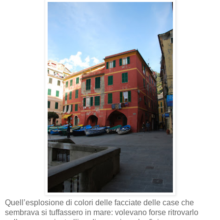
Quell’esplosione di colori delle facciate delle case che
sembrava si tuffassero in mare: volevano forse ritrovarlo