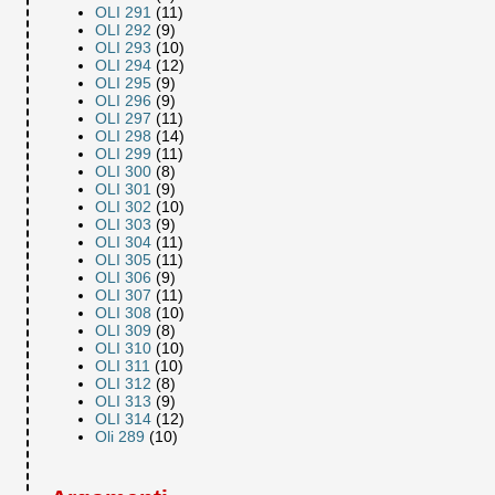
OLI 291
(11)
OLI 292
(9)
OLI 293
(10)
OLI 294
(12)
OLI 295
(9)
OLI 296
(9)
OLI 297
(11)
OLI 298
(14)
OLI 299
(11)
OLI 300
(8)
OLI 301
(9)
OLI 302
(10)
OLI 303
(9)
OLI 304
(11)
OLI 305
(11)
OLI 306
(9)
OLI 307
(11)
OLI 308
(10)
OLI 309
(8)
OLI 310
(10)
OLI 311
(10)
OLI 312
(8)
OLI 313
(9)
OLI 314
(12)
Oli 289
(10)