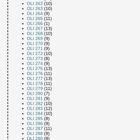
OLI 262
(10)
OLI 263
(10)
OLI 264
(9)
OLI 265
(11)
OLI 266
(1)
OLI 267
(13)
OLI 268
(10)
OLI 269
(9)
OLI 270
(9)
OLI 271
(9)
OLI 272
(10)
OLI 273
(8)
OLI 274
(9)
OLI 275
(13)
OLI 276
(11)
OLI 277
(13)
OLI 278
(11)
OLI 279
(11)
OLI 280
(7)
OLI 281
(9)
OLI 282
(10)
OLI 283
(12)
OLI 284
(10)
OLI 285
(8)
OLI 286
(9)
OLI 287
(11)
OLI 288
(9)
OLI 290
(8)