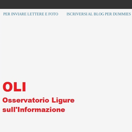
PER INVIARE LETTERE E FOTO
ISCRIVERSI AL BLOG PER DUMMIES