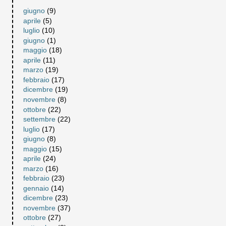
giugno
(9)
aprile
(5)
luglio
(10)
giugno
(1)
maggio
(18)
aprile
(11)
marzo
(19)
febbraio
(17)
dicembre
(19)
novembre
(8)
ottobre
(22)
settembre
(22)
luglio
(17)
giugno
(8)
maggio
(15)
aprile
(24)
marzo
(16)
febbraio
(23)
gennaio
(14)
dicembre
(23)
novembre
(37)
ottobre
(27)