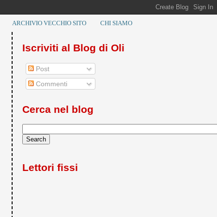
ARCHIVIO VECCHIO SITO
CHI SIAMO
Iscriviti al Blog di Oli
Post
Commenti
Cerca nel blog
Lettori fissi