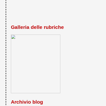
Galleria delle rubriche
Archivio blog