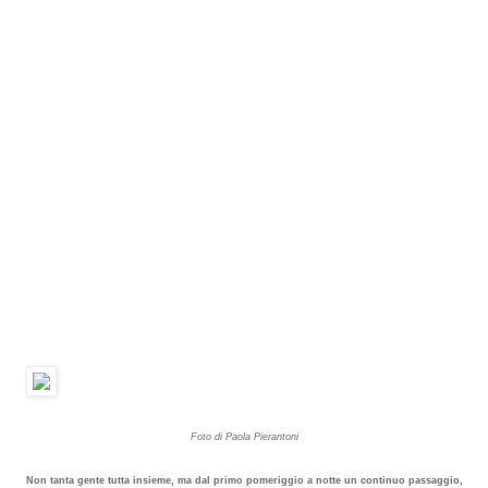
Foto di Paola Pierantoni
Non tanta gente tutta insieme,
ma dal primo pomeriggio a notte un continuo passaggio,