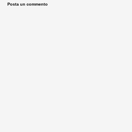
Posta un commento