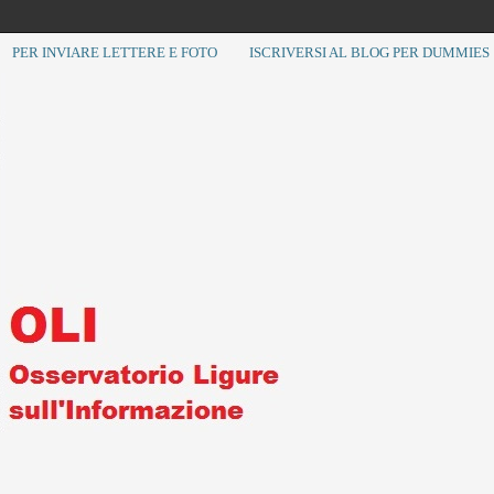
PER INVIARE LETTERE E FOTO
ISCRIVERSI AL BLOG PER DUMMIES