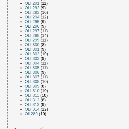
OLI 291
(11)
OLI 292
(9)
OLI 293
(10)
OLI 294
(12)
OLI 295
(9)
OLI 296
(9)
OLI 297
(11)
OLI 298
(14)
OLI 299
(11)
OLI 300
(8)
OLI 301
(9)
OLI 302
(10)
OLI 303
(9)
OLI 304
(11)
OLI 305
(11)
OLI 306
(9)
OLI 307
(11)
OLI 308
(10)
OLI 309
(8)
OLI 310
(10)
OLI 311
(10)
OLI 312
(8)
OLI 313
(9)
OLI 314
(12)
Oli 289
(10)