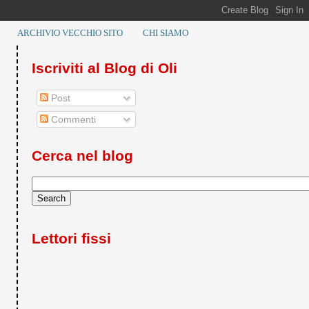
ARCHIVIO VECCHIO SITO
CHI SIAMO
Iscriviti al Blog di Oli
Post
Commenti
Cerca nel blog
Lettori fissi