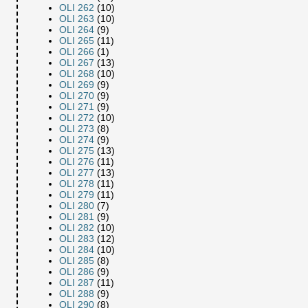
OLI 262
(10)
OLI 263
(10)
OLI 264
(9)
OLI 265
(11)
OLI 266
(1)
OLI 267
(13)
OLI 268
(10)
OLI 269
(9)
OLI 270
(9)
OLI 271
(9)
OLI 272
(10)
OLI 273
(8)
OLI 274
(9)
OLI 275
(13)
OLI 276
(11)
OLI 277
(13)
OLI 278
(11)
OLI 279
(11)
OLI 280
(7)
OLI 281
(9)
OLI 282
(10)
OLI 283
(12)
OLI 284
(10)
OLI 285
(8)
OLI 286
(9)
OLI 287
(11)
OLI 288
(9)
OLI 290
(8)