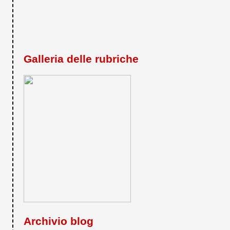
Galleria delle rubriche
Archivio blog