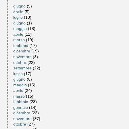
giugno
(9)
aprile
(5)
luglio
(10)
giugno
(1)
maggio
(18)
aprile
(11)
marzo
(19)
febbraio
(17)
dicembre
(19)
novembre
(8)
ottobre
(22)
settembre
(22)
luglio
(17)
giugno
(8)
maggio
(15)
aprile
(24)
marzo
(16)
febbraio
(23)
gennaio
(14)
dicembre
(23)
novembre
(37)
ottobre
(27)