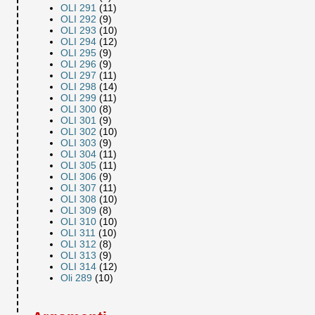
OLI 291
(11)
OLI 292
(9)
OLI 293
(10)
OLI 294
(12)
OLI 295
(9)
OLI 296
(9)
OLI 297
(11)
OLI 298
(14)
OLI 299
(11)
OLI 300
(8)
OLI 301
(9)
OLI 302
(10)
OLI 303
(9)
OLI 304
(11)
OLI 305
(11)
OLI 306
(9)
OLI 307
(11)
OLI 308
(10)
OLI 309
(8)
OLI 310
(10)
OLI 311
(10)
OLI 312
(8)
OLI 313
(9)
OLI 314
(12)
Oli 289
(10)