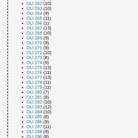
OLI 262
(10)
OLI 263
(10)
OLI 264
(9)
OLI 265
(11)
OLI 266
(1)
OLI 267
(13)
OLI 268
(10)
OLI 269
(9)
OLI 270
(9)
OLI 271
(9)
OLI 272
(10)
OLI 273
(8)
OLI 274
(9)
OLI 275
(13)
OLI 276
(11)
OLI 277
(13)
OLI 278
(11)
OLI 279
(11)
OLI 280
(7)
OLI 281
(9)
OLI 282
(10)
OLI 283
(12)
OLI 284
(10)
OLI 285
(8)
OLI 286
(9)
OLI 287
(11)
OLI 288
(9)
OLI 290
(8)