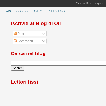
ARCHIVIO VECCHIO SITO
CHI SIAMO
Iscriviti al Blog di Oli
Post
Commenti
Cerca nel blog
Lettori fissi