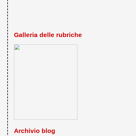
Galleria delle rubriche
Archivio blog