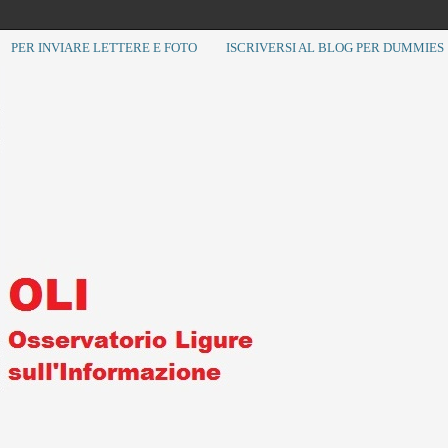
PER INVIARE LETTERE E FOTO
ISCRIVERSI AL BLOG PER DUMMIES