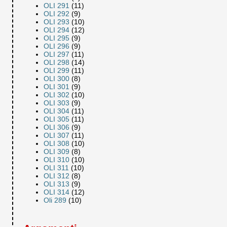
OLI 291
(11)
OLI 292
(9)
OLI 293
(10)
OLI 294
(12)
OLI 295
(9)
OLI 296
(9)
OLI 297
(11)
OLI 298
(14)
OLI 299
(11)
OLI 300
(8)
OLI 301
(9)
OLI 302
(10)
OLI 303
(9)
OLI 304
(11)
OLI 305
(11)
OLI 306
(9)
OLI 307
(11)
OLI 308
(10)
OLI 309
(8)
OLI 310
(10)
OLI 311
(10)
OLI 312
(8)
OLI 313
(9)
OLI 314
(12)
Oli 289
(10)