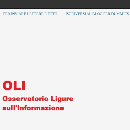
PER INVIARE LETTERE E FOTO
ISCRIVERSI AL BLOG PER DUMMIES