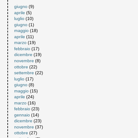
giugno
(9)
aprile
(5)
luglio
(10)
giugno
(1)
maggio
(18)
aprile
(11)
marzo
(19)
febbraio
(17)
dicembre
(19)
novembre
(8)
ottobre
(22)
settembre
(22)
luglio
(17)
giugno
(8)
maggio
(15)
aprile
(24)
marzo
(16)
febbraio
(23)
gennaio
(14)
dicembre
(23)
novembre
(37)
ottobre
(27)