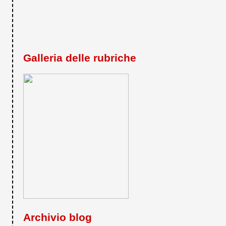
Galleria delle rubriche
Archivio blog