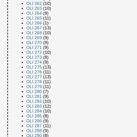
OLI 262
(10)
OLI 263
(10)
OLI 264
(9)
OLI 265
(11)
OLI 266
(1)
OLI 267
(13)
OLI 268
(10)
OLI 269
(9)
OLI 270
(9)
OLI 271
(9)
OLI 272
(10)
OLI 273
(8)
OLI 274
(9)
OLI 275
(13)
OLI 276
(11)
OLI 277
(13)
OLI 278
(11)
OLI 279
(11)
OLI 280
(7)
OLI 281
(9)
OLI 282
(10)
OLI 283
(12)
OLI 284
(10)
OLI 285
(8)
OLI 286
(9)
OLI 287
(11)
OLI 288
(9)
OLI 290
(8)