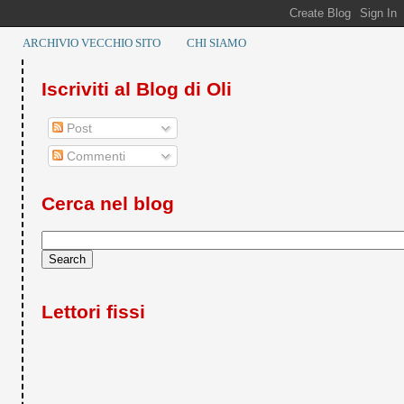
ARCHIVIO VECCHIO SITO
CHI SIAMO
Iscriviti al Blog di Oli
Post
Commenti
Cerca nel blog
Lettori fissi