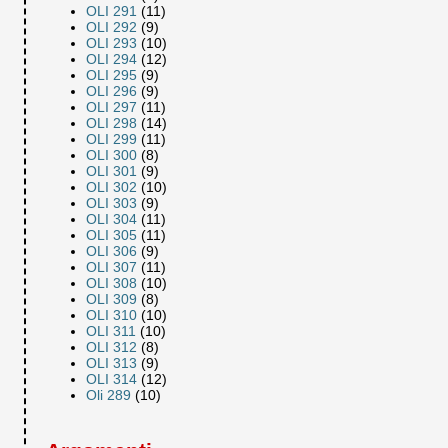
OLI 291
(11)
OLI 292
(9)
OLI 293
(10)
OLI 294
(12)
OLI 295
(9)
OLI 296
(9)
OLI 297
(11)
OLI 298
(14)
OLI 299
(11)
OLI 300
(8)
OLI 301
(9)
OLI 302
(10)
OLI 303
(9)
OLI 304
(11)
OLI 305
(11)
OLI 306
(9)
OLI 307
(11)
OLI 308
(10)
OLI 309
(8)
OLI 310
(10)
OLI 311
(10)
OLI 312
(8)
OLI 313
(9)
OLI 314
(12)
Oli 289
(10)