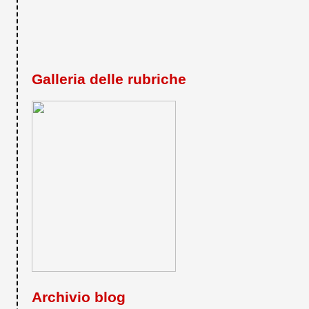
Galleria delle rubriche
Archivio blog