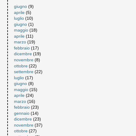
giugno
(9)
aprile
(5)
luglio
(10)
giugno
(1)
maggio
(18)
aprile
(11)
marzo
(19)
febbraio
(17)
dicembre
(19)
novembre
(8)
ottobre
(22)
settembre
(22)
luglio
(17)
giugno
(8)
maggio
(15)
aprile
(24)
marzo
(16)
febbraio
(23)
gennaio
(14)
dicembre
(23)
novembre
(37)
ottobre
(27)