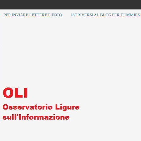
PER INVIARE LETTERE E FOTO
ISCRIVERSI AL BLOG PER DUMMIES