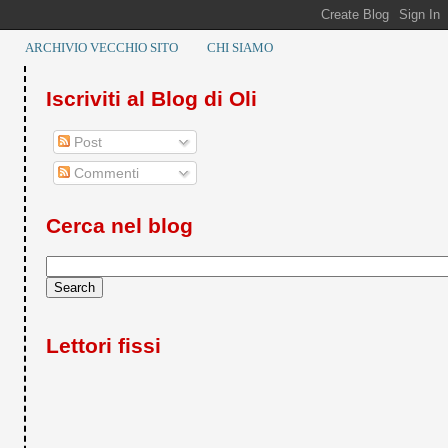
ARCHIVIO VECCHIO SITO
CHI SIAMO
Iscriviti al Blog di Oli
Post
Commenti
Cerca nel blog
Lettori fissi