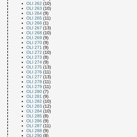
OLI 262
(10)
OLI 263
(10)
OLI 264
(9)
OLI 265
(11)
OLI 266
(1)
OLI 267
(13)
OLI 268
(10)
OLI 269
(9)
OLI 270
(9)
OLI 271
(9)
OLI 272
(10)
OLI 273
(8)
OLI 274
(9)
OLI 275
(13)
OLI 276
(11)
OLI 277
(13)
OLI 278
(11)
OLI 279
(11)
OLI 280
(7)
OLI 281
(9)
OLI 282
(10)
OLI 283
(12)
OLI 284
(10)
OLI 285
(8)
OLI 286
(9)
OLI 287
(11)
OLI 288
(9)
OLI 290
(8)