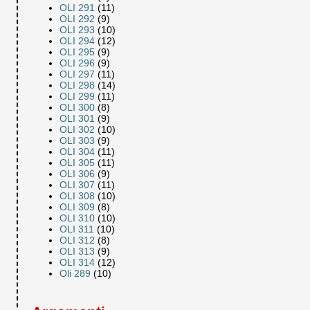
OLI 291
(11)
OLI 292
(9)
OLI 293
(10)
OLI 294
(12)
OLI 295
(9)
OLI 296
(9)
OLI 297
(11)
OLI 298
(14)
OLI 299
(11)
OLI 300
(8)
OLI 301
(9)
OLI 302
(10)
OLI 303
(9)
OLI 304
(11)
OLI 305
(11)
OLI 306
(9)
OLI 307
(11)
OLI 308
(10)
OLI 309
(8)
OLI 310
(10)
OLI 311
(10)
OLI 312
(8)
OLI 313
(9)
OLI 314
(12)
Oli 289
(10)