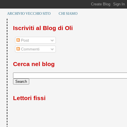
ARCHIVIO VECCHIO SITO
CHI SIAMO
Iscriviti al Blog di Oli
Post
Commenti
Cerca nel blog
Lettori fissi