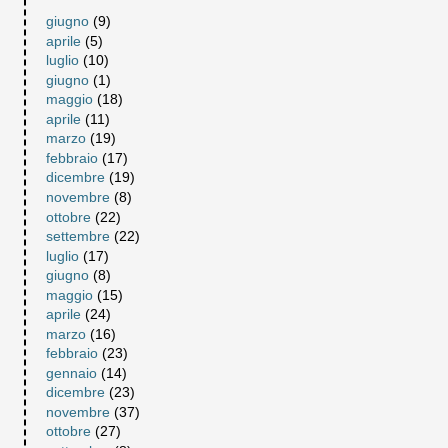
giugno
(9)
aprile
(5)
luglio
(10)
giugno
(1)
maggio
(18)
aprile
(11)
marzo
(19)
febbraio
(17)
dicembre
(19)
novembre
(8)
ottobre
(22)
settembre
(22)
luglio
(17)
giugno
(8)
maggio
(15)
aprile
(24)
marzo
(16)
febbraio
(23)
gennaio
(14)
dicembre
(23)
novembre
(37)
ottobre
(27)