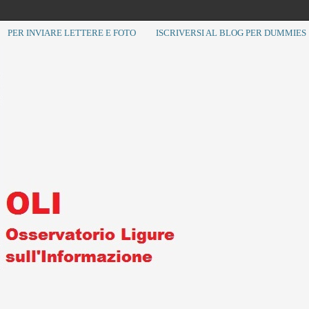
PER INVIARE LETTERE E FOTO
ISCRIVERSI AL BLOG PER DUMMIES