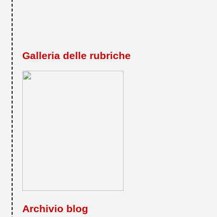
Galleria delle rubriche
Archivio blog