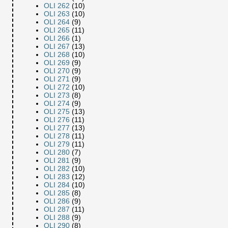
OLI 262
(10)
OLI 263
(10)
OLI 264
(9)
OLI 265
(11)
OLI 266
(1)
OLI 267
(13)
OLI 268
(10)
OLI 269
(9)
OLI 270
(9)
OLI 271
(9)
OLI 272
(10)
OLI 273
(8)
OLI 274
(9)
OLI 275
(13)
OLI 276
(11)
OLI 277
(13)
OLI 278
(11)
OLI 279
(11)
OLI 280
(7)
OLI 281
(9)
OLI 282
(10)
OLI 283
(12)
OLI 284
(10)
OLI 285
(8)
OLI 286
(9)
OLI 287
(11)
OLI 288
(9)
OLI 290
(8)