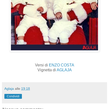
Versi di
ENZO COSTA
Vignetta di
AGLAJA
Aglaja
alle
19:18
Condividi