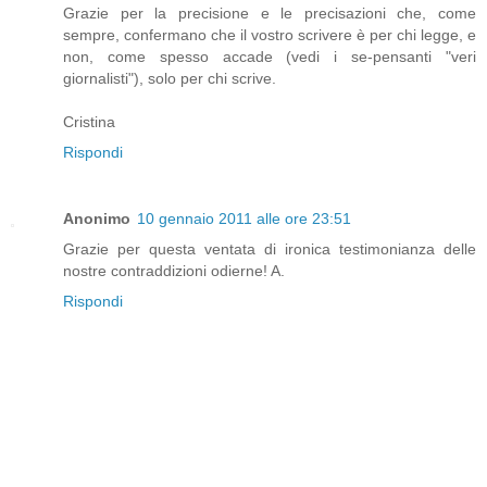
Grazie per la precisione e le precisazioni che, come
sempre, confermano che il vostro scrivere è per chi legge, e
non, come spesso accade (vedi i se-pensanti "veri
giornalisti"), solo per chi scrive.
Cristina
Rispondi
Anonimo
10 gennaio 2011 alle ore 23:51
Grazie per questa ventata di ironica testimonianza delle
nostre contraddizioni odierne! A.
Rispondi